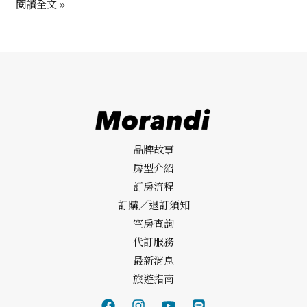
閱讀全文 »
品牌故事
房型介紹
訂房流程
訂購／退訂須知
空房查詢
代訂服務
最新消息
旅遊指南